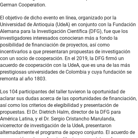
German Cooperation.
El objetivo de dicho evento en línea, organizado por la
Universidad de Antioquia (UdeA) en conjunto con la Fundación
Alemana para la Investigación Científica (DFG), fue que los
investigadores interesados conocieran más a fondo la
posibilidad de financiación de proyectos, así como
incentivarlos a que presentaran propuestas de investigación
con un socio de cooperación. En el 2019, la DFG firmó un
acuerdo de cooperación con la UdeA, que es una de las más
prestigiosas universidades de Colombia y cuya fundación se
remonta al año 1803.
Los 104 participantes del taller tuvieron la oportunidad de
aclarar sus dudas acerca de las oportunidades de financiación,
así como los criterios de elegibilidad y presentación de
propuestas. El Dr. Dietrich Halm, director de la DFG para
América Latina, y el Dr. Sergio Cristancho Marulanda,
vicerrector de investigación de la UdeA, presentaron
alternadamente el programa de apoyo conjunto. El acuerdo de