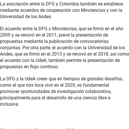
La asociación entre la DFG y Colombia también se establece
mediante acuerdos de cooperación con Minciencias y con la
Universidad de los Andes.
El acuerdo entre la DFG y Minciencias, que se firmó en el año
2009 y se renovó en el 2011, prevé la presentación de
propuestas mediante la publicación de convocatorias
conjuntas. Por otra parte, el acuerdo con la Universidad de los
Andes, que se firmó en el 2013 y se renovó en el 2018, así como
el acuerdo con la UdeA, también permite la presentación de
propuestas en flujo continuo.
La DFG y la UdeA creen que en tiempos de grandes desafíos,
como el que nos toca vivir en el 2020, es fundamental
promover oportunidades de investigación colaborativa,
principalmente para el desarrollo de una ciencia libre e
inclusiva.