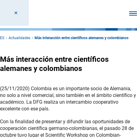
Abr
ES
Actualidades
Más interacción entre científicos alemanes y colombianos
Más interacción entre científicos
alemanes y colombianos
(25/11/2020) Colombia es un importante socio de Alemania,
no solo a nivel comercial, sino también en el ámbito científico y
académico. La DFG realiza un intercambio cooperativo
excelente con ese país.
Con la finalidad de presentar y difundir las oportunidades de
cooperación científica germano-colombianas, el pasado 28 de
octubre tuvo lugar el Scientific Workshop on Colombian-