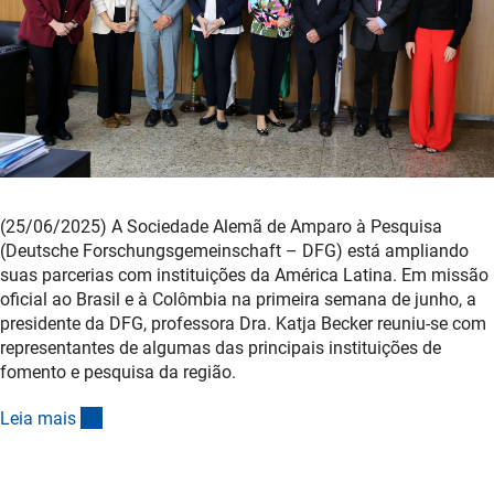
(25/06/2025) A Sociedade Alemã de Amparo à Pesquisa
(Deutsche Forschungsgemeinschaft – DFG) está ampliando
suas parcerias com instituições da América Latina. Em missão
oficial ao Brasil e à Colômbia na primeira semana de junho, a
presidente da DFG, professora Dra. Katja Becker reuniu-se com
representantes de algumas das principais instituições de
fomento e pesquisa da região.
(interner Link)
Leia mai
s