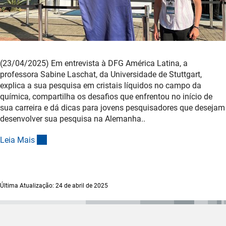
(23/04/2025) Em entrevista à DFG América Latina, a
professora Sabine Laschat, da Universidade de Stuttgart,
explica a sua pesquisa em cristais líquidos no campo da
química, compartilha os desafios que enfrentou no início de
sua carreira e dá dicas para jovens pesquisadores que desejam
desenvolver sua pesquisa na Alemanha..
(interner Link)
Leia Mai
s
Última Atualização: 24 de abril de 2025