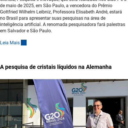
de maio de 2025, em São Paulo, a vencedora do Prêmio
Gottfried Wilhelm Leibniz, Professora Elisabeth André, estará
no Brasil para apresentar suas pesquisas na área de
inteligência artificial. A renomada pesquisadora fará palestras
em Salvador e São Paulo.
(interner Link)
Leia Mai
s
A pesquisa de cristais líquidos na Alemanha