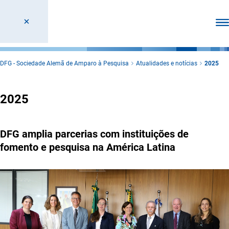
Abr
DFG - Sociedade Alemã de Amparo à Pesquisa
Atualidades e notícias
2025
2025
DFG amplia parcerias com instituições de
fomento e pesquisa na América Latina