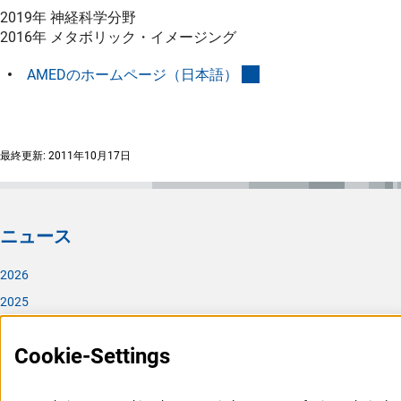
2019年 神経科学分野
2016年 メタボリック・イメージング
(externer Link)
AMEDのホームページ（日本語
）
最終更新: 2011年10月17日
ニュース
2026
2025
2024
Cookie-Settings
2023
DFG日本代表部