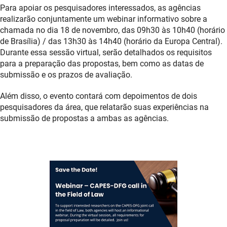
Para apoiar os pesquisadores interessados, as agências
realizarão conjuntamente um webinar informativo sobre a
chamada no dia 18 de novembro, das 09h30 às 10h40 (horário
de Brasília) / das 13h30 às 14h40 (horário da Europa Central).
Durante essa sessão virtual, serão detalhados os requisitos
para a preparação das propostas, bem como as datas de
submissão e os prazos de avaliação.
Além disso, o evento contará com depoimentos de dois
pesquisadores da área, que relatarão suas experiências na
submissão de propostas a ambas as agências.