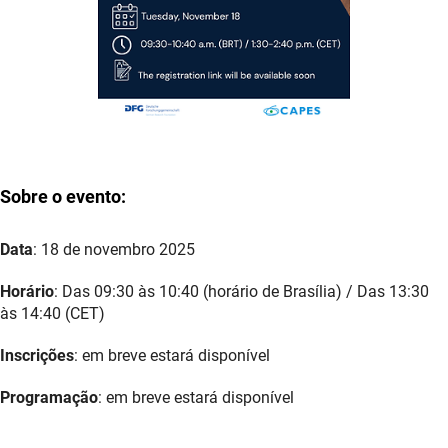
Sobre o evento:
Data
: 18 de novembro 2025
Horário
: Das 09:30 às 10:40 (horário de Brasília) / Das 13:30
às 14:40 (CET)
Inscrições
: em breve estará disponível
Programação
: em breve estará disponível