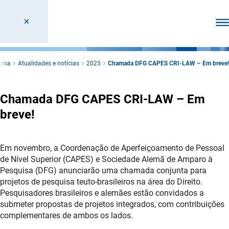
Abr
uisa
Atualidades e notícias
2025
Chamada DFG CAPES CRI-LAW – Em breve!
Chamada DFG CAPES CRI-LAW – Em
breve!
Em novembro, a Coordenação de Aperfeiçoamento de Pessoal
de Nível Superior (CAPES) e Sociedade Alemã de Amparo à
Pesquisa (DFG) anunciarão uma chamada conjunta para
projetos de pesquisa teuto-brasileiros na área do Direito.
Pesquisadores brasileiros e alemães estão convidados a
submeter propostas de projetos integrados, com contribuições
complementares de ambos os lados.