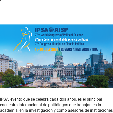
IPSA, evento que se celebra cada dos años, es el principal
encuentro internacional de politólogos que trabajan en la
academia, en la investigación y como asesores de instituciones