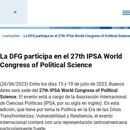
Abr
Actualidades
La DFG participa en el 27th IPSA World Congress of Political Science
La DFG participa en el 27th IPSA World
Congress of Political Science
(26/06/2023) Entre los días 15 y 19 de julio de 2023, Buenos
Aires será sede del
27th IPSA World Congress of Political
Science
. El evento está a cargo de la Asociación Internacional
de Ciencias Políticas (IPSA, por su sigla en inglés). En esta
edición, que tiene por tema la Política en la Era de las Crisis
Transfronterizas: Vulnerabilidad y Resiliencia, el evento
internacional contará con una representación latinoamericana
particularmente fuerte.