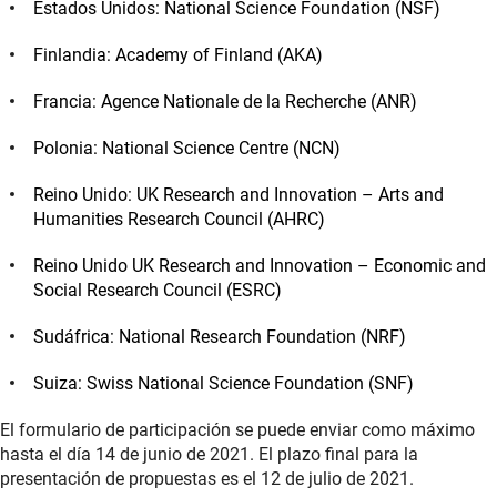
Estados Unidos: National Science Foundation (NSF)
Finlandia: Academy of Finland (AKA)
Francia: Agence Nationale de la Recherche (ANR)
Polonia: National Science Centre (NCN)
Reino Unido: UK Research and Innovation – Arts and
Humanities Research Council (AHRC)
Reino Unido UK Research and Innovation – Economic and
Social Research Council (ESRC)
Sudáfrica: National Research Foundation (NRF)
Suiza: Swiss National Science Foundation (SNF)
El formulario de participación se puede enviar como máximo
hasta el día 14 de junio de 2021. El plazo final para la
presentación de propuestas es el 12 de julio de 2021.