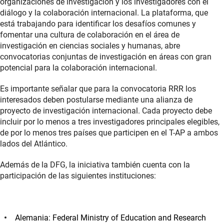
organizaciones de investigación y los investigadores con el
diálogo y la colaboración internacional. La plataforma, que
está trabajando para identificar los desafíos comunes y
fomentar una cultura de colaboración en el área de
investigación en ciencias sociales y humanas, abre
convocatorias conjuntas de investigación en áreas con gran
potencial para la colaboración internacional.
Es importante señalar que para la convocatoria RRR los
interesados deben postularse mediante una alianza de
proyecto de investigación internacional. Cada proyecto debe
incluir por lo menos a tres investigadores principales elegibles,
de por lo menos tres países que participen en el T-AP a ambos
lados del Atlántico.
Además de la DFG, la iniciativa también cuenta con la
participación de las siguientes instituciones:
Alemania: Federal Ministry of Education and Research