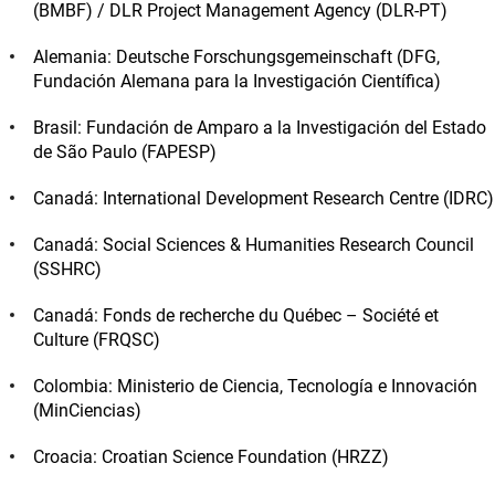
(BMBF) / DLR Project Management Agency (DLR-PT)
Alemania: Deutsche Forschungsgemeinschaft (DFG,
Fundación Alemana para la Investigación Científica)
Brasil: Fundación de Amparo a la Investigación del Estado
de São Paulo (FAPESP)
Canadá: International Development Research Centre (IDRC)
Canadá: Social Sciences & Humanities Research Council
(SSHRC)
Canadá: Fonds de recherche du Québec – Société et
Culture (FRQSC)
Colombia: Ministerio de Ciencia, Tecnología e Innovación
(MinCiencias)
Croacia: Croatian Science Foundation (HRZZ)