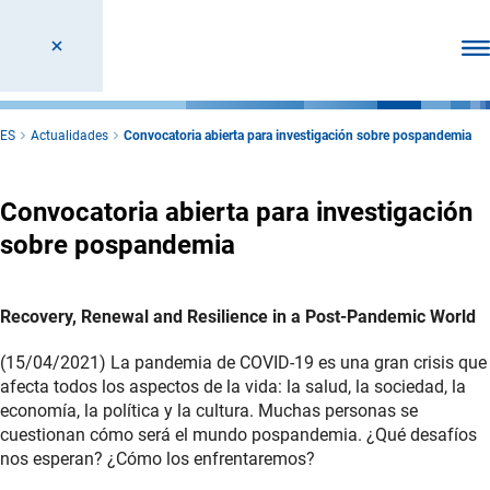
Abr
ES
Actualidades
Convocatoria abierta para investigación sobre pospandemia
Convocatoria abierta para investigación
sobre pospandemia
Recovery, Renewal and Resilience in a Post-Pandemic World
(15/04/2021) La pandemia de COVID-19 es una gran crisis que
afecta todos los aspectos de la vida: la salud, la sociedad, la
economía, la política y la cultura. Muchas personas se
cuestionan cómo será el mundo pospandemia. ¿Qué desafíos
nos esperan? ¿Cómo los enfrentaremos?