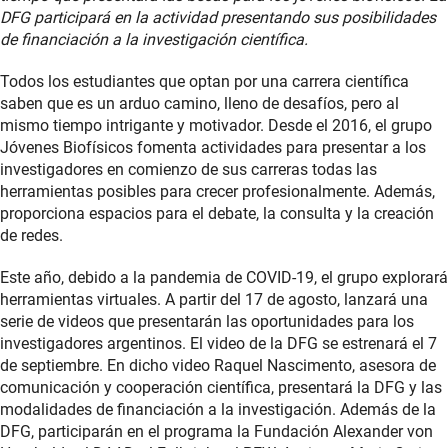
DFG participará en la actividad presentando sus posibilidades
de financiación a la investigación científica.
Todos los estudiantes que optan por una carrera científica
saben que es un arduo camino, lleno de desafíos, pero al
mismo tiempo intrigante y motivador. Desde el 2016, el grupo
Jóvenes Biofísicos fomenta actividades para presentar a los
investigadores en comienzo de sus carreras todas las
herramientas posibles para crecer profesionalmente. Además,
proporciona espacios para el debate, la consulta y la creación
de redes.
Este año, debido a la pandemia de COVID-19, el grupo explorará
herramientas virtuales. A partir del 17 de agosto, lanzará una
serie de videos que presentarán las oportunidades para los
investigadores argentinos. El video de la DFG se estrenará el 7
de septiembre. En dicho video Raquel Nascimento, asesora de
comunicación y cooperación científica, presentará la DFG y las
modalidades de financiación a la investigación. Además de la
DFG, participarán en el programa la Fundación Alexander von