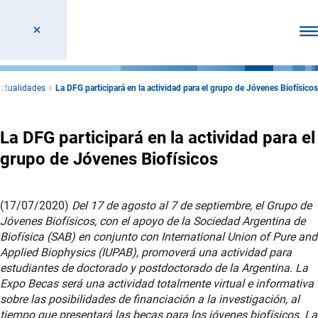
Abr
ctualidades
La DFG participará en la actividad para el grupo de Jóvenes Biofísicos
La DFG participará en la actividad para el
grupo de Jóvenes Biofísicos
(17/07/2020)
Del 17 de agosto al 7 de septiembre, el Grupo de
Jóvenes Biofísicos, con el apoyo de la Sociedad Argentina de
Biofísica (SAB) en conjunto con International Union of Pure and
Applied Biophysics (IUPAB), promoverá una actividad para
estudiantes de doctorado y postdoctorado de la Argentina. La
Expo Becas será una actividad totalmente virtual e informativa
sobre las posibilidades de financiación a la investigación, al
tiempo que presentará las becas para los jóvenes biofísicos. La