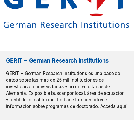
GERiT – German Research Institutions
GERiT – German Research Institutions es una base de
datos sobre las más de 25 mil instituciones de
investigación universitarias y no universitarias de
Alemania. Es posible buscar por local, área de actuación
y perfil de la institución. La base también ofrece
información sobre programas de doctorado. Acceda aquí