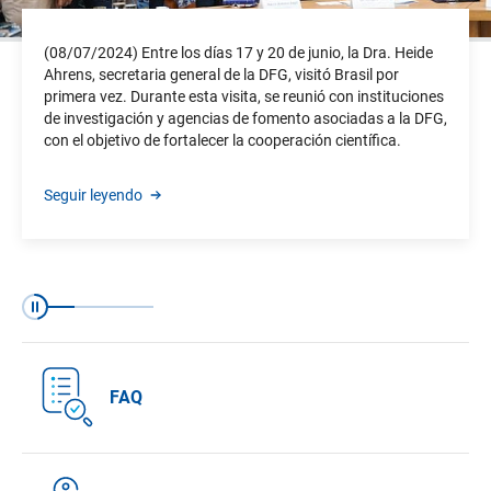
(08/07/2024) Entre los días 17 y 20 de junio, la Dra. Heide
Ahrens, secretaria general de la DFG, visitó Brasil por
primera vez. Durante esta visita, se reunió con instituciones
de investigación y agencias de fomento asociadas a la DFG,
con el objetivo de fortalecer la cooperación científica.
Seguir leyendo
Índice
Índice
Índice
Índice
Pausar
FAQ