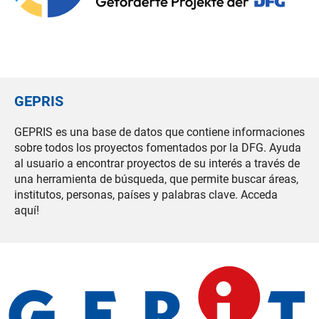
GEPRIS
GEPRIS es una base de datos que contiene informaciones
sobre todos los proyectos fomentados por la DFG. Ayuda
al usuario a encontrar proyectos de su interés a través de
una herramienta de búsqueda, que permite buscar áreas,
institutos, personas, países y palabras clave. Acceda
aquí!