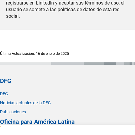
registrarse en LinkedIn y aceptar sus términos de uso, el
usuario se somete a las políticas de datos de esta red
social.
Última Actualización: 16 de enero de 2025
DFG
DFG
Noticias actuales de la DFG
Publicaciones
Oficina para América Latina
Oficina para América Latina