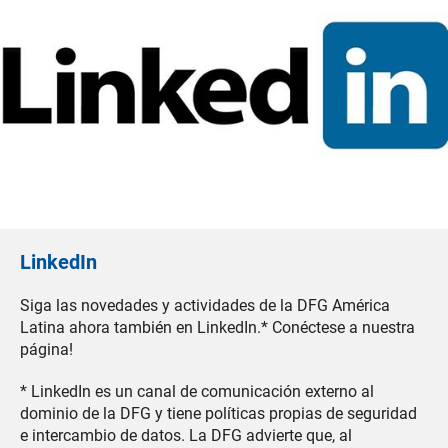
LinkedIn
Siga las novedades y actividades de la DFG América
Latina ahora también en LinkedIn.* Conéctese a nuestra
página!
* LinkedIn es un canal de comunicación externo al
dominio de la DFG y tiene políticas propias de seguridad
e intercambio de datos. La DFG advierte que, al