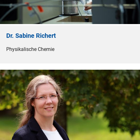
Dr. Sabine Richert
Physikalische Chemie