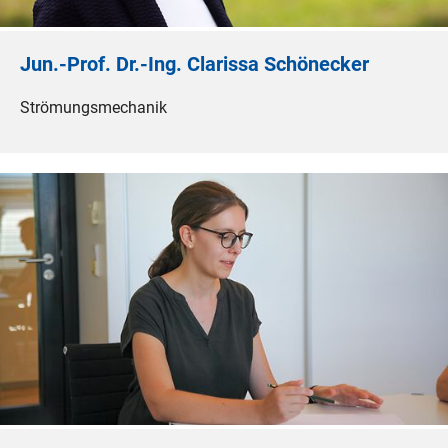
Jun.-Prof. Dr.-Ing. Clarissa Schönecker
Strömungsmechanik