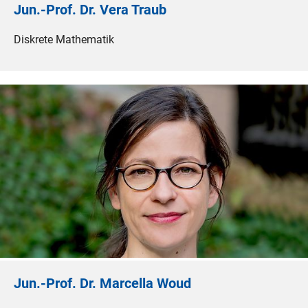
Jun.-Prof. Dr. Vera Traub
Diskrete Mathematik
Jun.-Prof. Dr. Marcella Woud