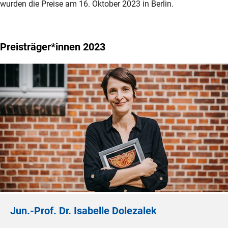
wurden die Preise am 16. Oktober 2023 in Berlin.
Preisträger*innen 2023
Jun.-Prof. Dr. Isabelle Dolezalek