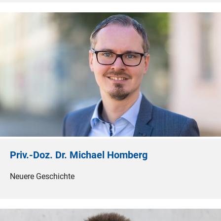
Priv.-Doz. Dr. Michael Homberg
Neuere Geschichte