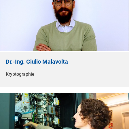
Dr.-Ing. Giulio Malavolta
Kryptographie