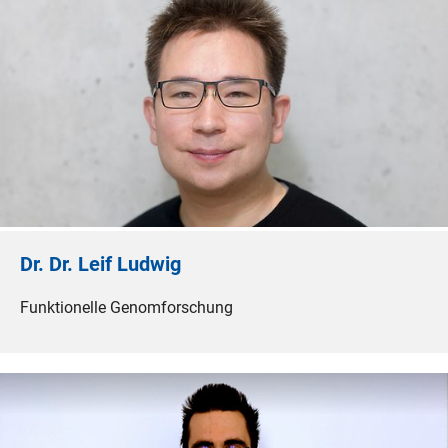
Dr. Dr. Leif Ludwig
Funktionelle Genomforschung