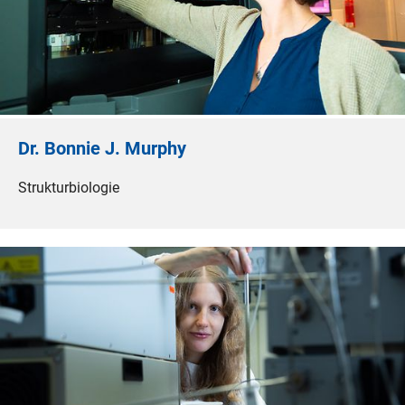
Dr. Bonnie J. Murphy
Strukturbiologie