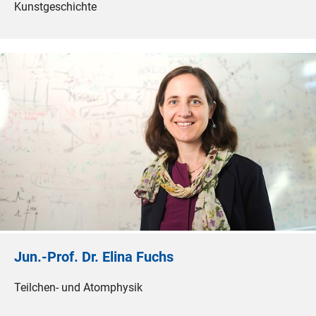
Kunstgeschichte
Jun.-Prof. Dr. Elina Fuchs
Teilchen- und Atomphysik